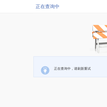
正在查询中
正在查询中，请刷新重试