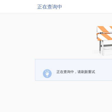
正在查询中
正在查询中，请刷新重试