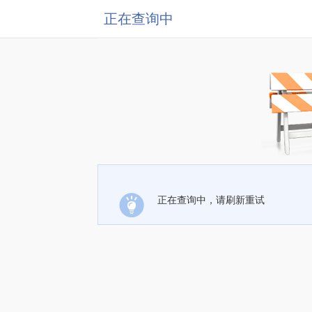
正在查询中
正在查询中，请刷新重试